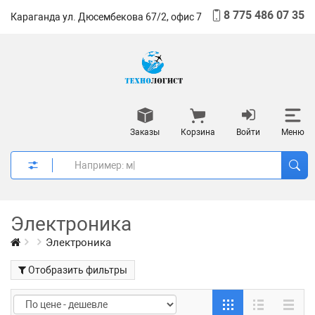
8 775 486 07 35
Караганда ул. Дюсембекова 67/2, офис 7
Заказы
Корзина
Войти
Меню
Электроника
Электроника
Отобразить фильтры