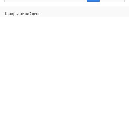
Товары не найдены