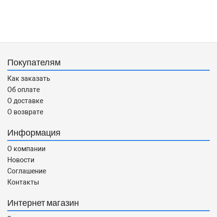
Покупателям
Как заказать
Об оплате
О доставке
О возврате
Информация
О компании
Новости
Соглашение
Контакты
Интернет магазин