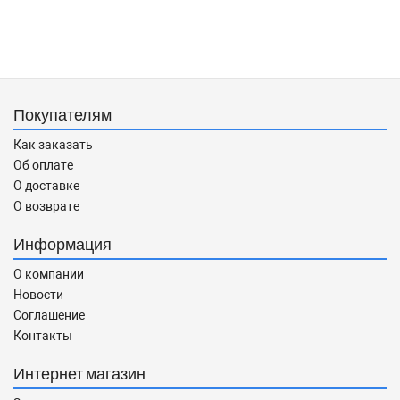
Покупателям
Как заказать
Об оплате
О доставке
О возврате
Информация
О компании
Новости
Соглашение
Контакты
Интернет магазин