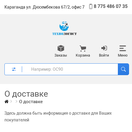
8 775 486 07 35
Караганда ул. Дюсембекова 67/2, офис 7
Заказы
Корзина
Войти
Меню
О доставке
О доставке
Здесь должна быть информация о доставке для Ваших
покупателей