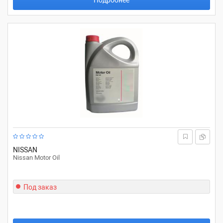
Подробнее
NISSAN
Nissan Motor Oil
Под заказ