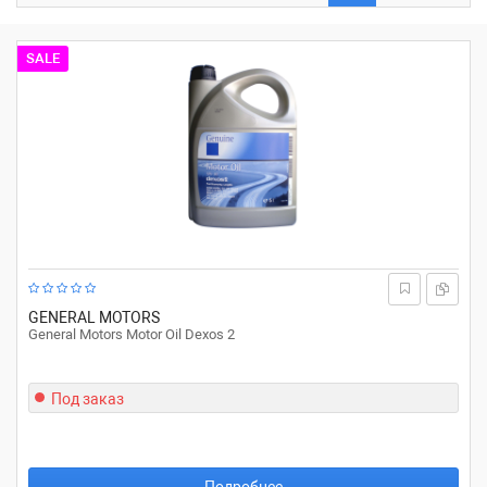
SALE
GENERAL MOTORS
General Motors Motor Oil Dexos 2
Под заказ