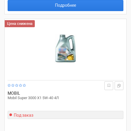
Подробнее
Цена снижена
MOBIL
Mobil Super 3000 X1 5W-40 4Л
Под заказ