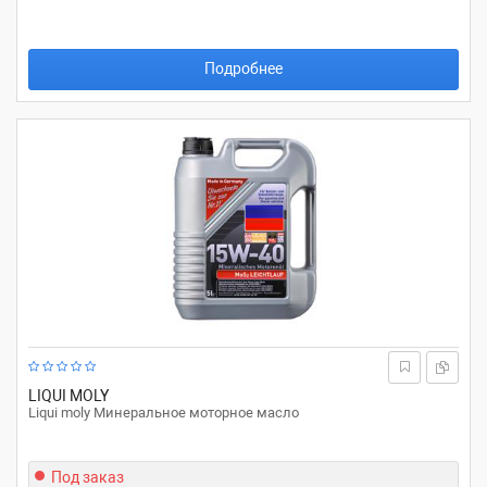
Подробнее
LIQUI MOLY
Liqui moly Минеральное моторное масло
Под заказ