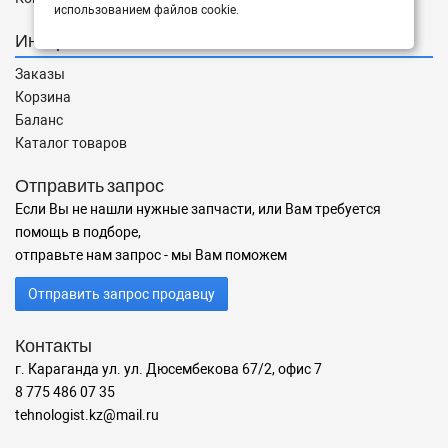
использованием файлов cookie.
Интернет магазин
Заказы
Корзина
Баланс
Каталог товаров
Отправить запрос
Если Вы не нашли нужные запчасти, или Вам требуется
помощь в подборе,
отправьте нам запрос - мы Вам поможем
Отправить запрос продавцу
Контакты
г. Караганда ул. ул. Дюсембекова 67/2, офис 7
8 775 486 07 35
tehnologist.kz@mail.ru