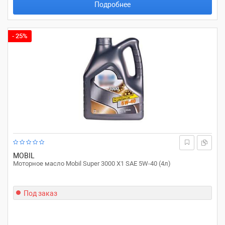
Подробнее
- 25%
MOBIL
Моторное масло Mobil Super 3000 X1 SAE 5W-40 (4л)
Под заказ