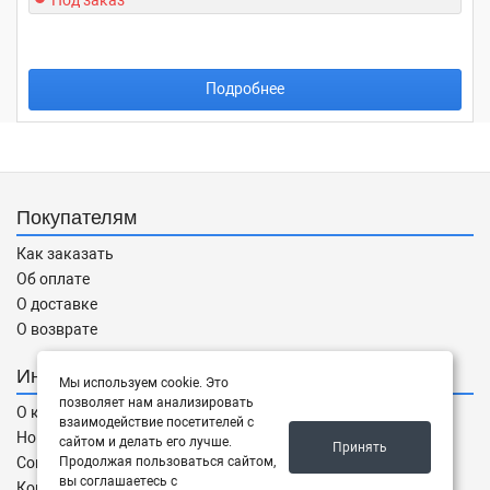
Под заказ
Подробнее
Покупателям
Как заказать
Об оплате
О доставке
О возврате
Информация
Мы используем cookie. Это
позволяет нам анализировать
О компании
взаимодействие посетителей с
Новости
сайтом и делать его лучше.
Принять
Соглашение
Продолжая пользоваться сайтом,
вы соглашаетесь с
Контакты