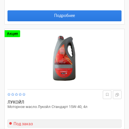
Подробнее
Акция
ЛУКОЙЛ
Моторное масло Лукойл Стандарт 15W-40, 4л
Под заказ