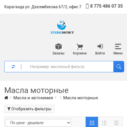
8 775 486 07 35
Караганда ул. Дюсембекова 67/2, офис 7
Заказы
Корзина
Войти
Меню
Масла моторные
Масла и автохимия
Масла моторные
Отобразить фильтры