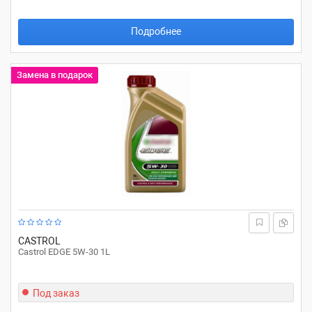
Подробнее
Замена в подарок
CASTROL
Castrol EDGE 5W-30 1L
Под заказ