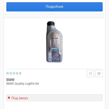
Подробнее
BMW
BMW Quality Loglife-04
Под заказ