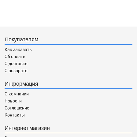
Покупателям
Как заказать
Об оплате
О доставке
О возврате
Информация
О компании
Новости
Соглашение
Контакты
Интернет магазин