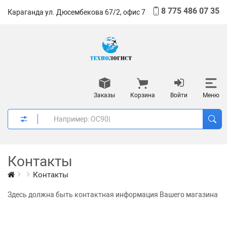
8 775 486 07 35
Караганда ул. Дюсембекова 67/2, офис 7
Заказы
Корзина
Войти
Меню
Контакты
Контакты
Здесь должна быть контактная информация Вашего магазина