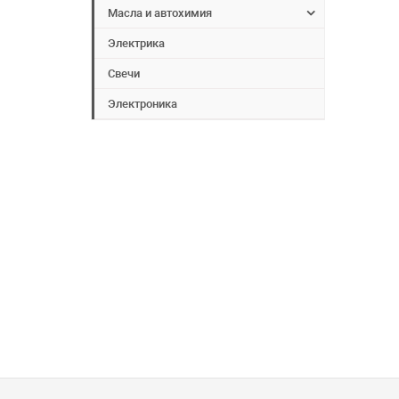
Масла и автохимия
Электрика
Свечи
Электроника