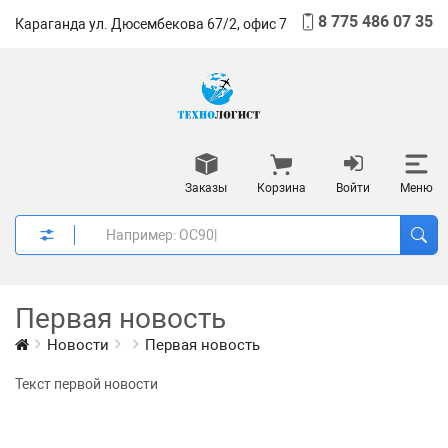
8 775 486 07 35
Караганда ул. Дюсембекова 67/2, офис 7
Заказы
Корзина
Войти
Меню
Первая новость
Новости
Первая новость
Текст первой новости