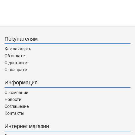
Покупателям
Как заказать
Об оплате
О доставке
О возврате
Информация
О компании
Новости
Соглашение
Контакты
Интернет магазин