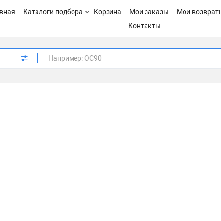
вная
Каталоги подбора
Корзина
Мои заказы
Мои возврат
Контакты